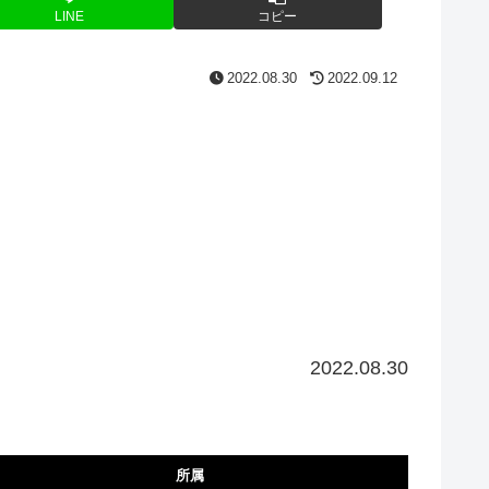
LINE
コピー
2022.08.30
2022.09.12
2022.08.30
所属