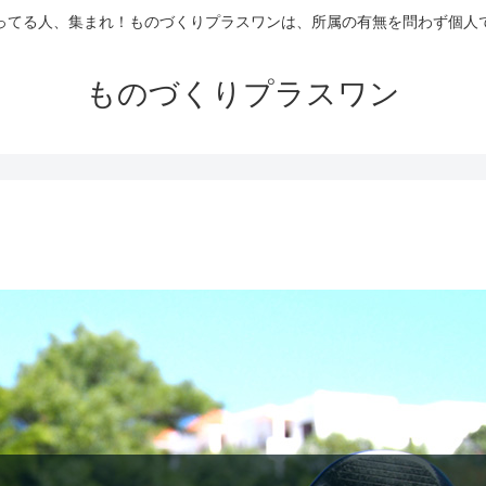
ってる人、集まれ！ものづくりプラスワンは、所属の有無を問わず個人
ものづくりプラスワン